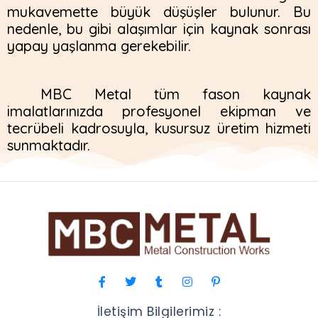
mukavemette büyük düşüşler bulunur. Bu
nedenle, bu gibi alaşımlar için kaynak sonrası
yapay yaşlanma gerekebilir.
MBC Metal tüm fason kaynak
imalatlarınızda profesyonel ekipman ve
tecrübeli kadrosuyla, kusursuz üretim hizmeti
sunmaktadır.
İletişim Bilgilerimiz :