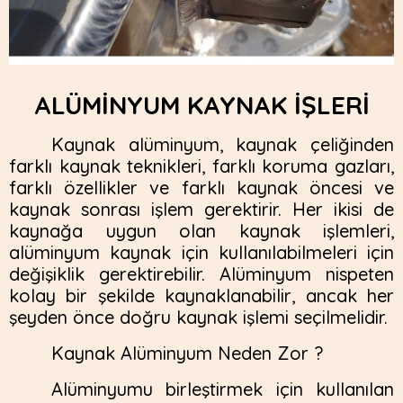
ALÜMİNYUM KAYNAK İŞLERİ
Kaynak alüminyum, kaynak çeliğinden
farklı kaynak teknikleri, farklı koruma gazları,
farklı özellikler ve farklı kaynak öncesi ve
kaynak sonrası işlem gerektirir. Her ikisi de
kaynağa uygun olan kaynak işlemleri,
alüminyum kaynak için kullanılabilmeleri için
değişiklik gerektirebilir. Alüminyum nispeten
kolay bir şekilde kaynaklanabilir, ancak her
şeyden önce doğru kaynak işlemi seçilmelidir.
Kaynak Alüminyum Neden Zor ?
Alüminyumu birleştirmek için kullanılan